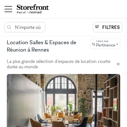
N'importe où
FILTRES
Location Salles & Espaces de
TRIER PAR
Pertinence
Réunion à Rennes
La plus grande sélection d'espaces de location courte
durée au monde