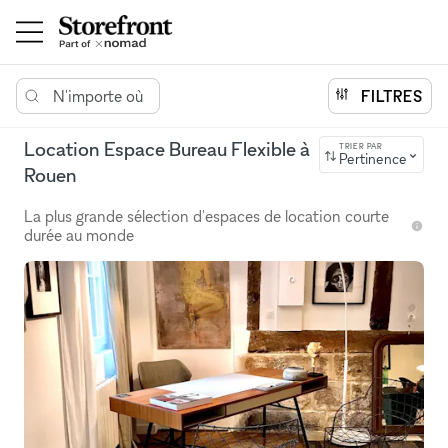
N'importe où
FILTRES
Location Espace Bureau Flexible à
TRIER PAR
Pertinence
Rouen
La plus grande sélection d'espaces de location courte
durée au monde