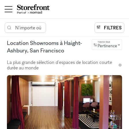
N'importe où
FILTRES
Location Showrooms à Haight-
TRIER PAR
Pertinence
Ashbury, San Francisco
La plus grande sélection d'espaces de location courte
durée au monde