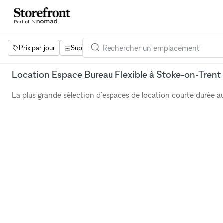
Prix par jour
Superficie
Projets
Équipements
Mot 
Location Espace Bureau Flexible à Stoke-on-Trent
La plus grande sélection d'espaces de location courte durée 