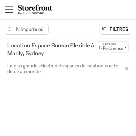
N'importe où
FILTRES
Location Espace Bureau Flexible à
TRIER PAR
Pertinence
Manly, Sydney
La plus grande sélection d'espaces de location courte
durée au monde