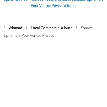
Pour Ventes Privées à Rome
xNomad
Local Commercial à louer
Espace
Ephémere Pour Ventes Privées