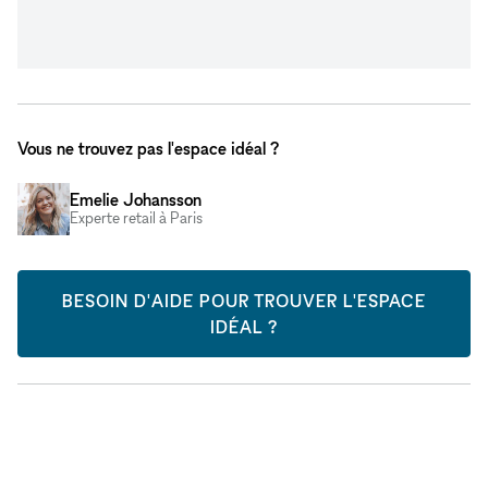
Vous ne trouvez pas l'espace idéal ?
Emelie Johansson
Experte retail à Paris
BESOIN D'AIDE POUR TROUVER L'ESPACE
IDÉAL ?