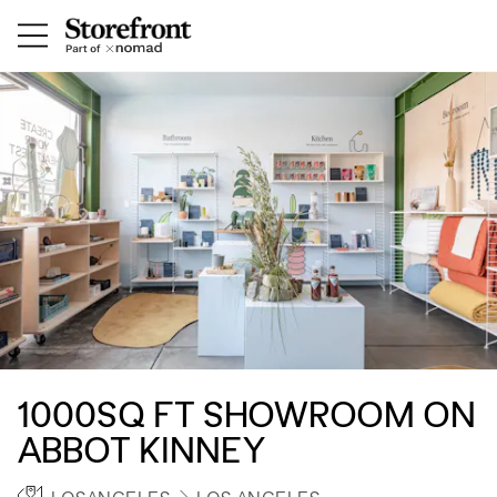
1000SQ FT SHOWROOM ON
ABBOT KINNEY