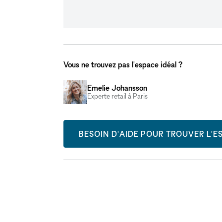
Vous ne trouvez pas l'espace idéal ?
Emelie Johansson
Experte retail à Paris
BESOIN D'AIDE POUR TROUVER L'ES