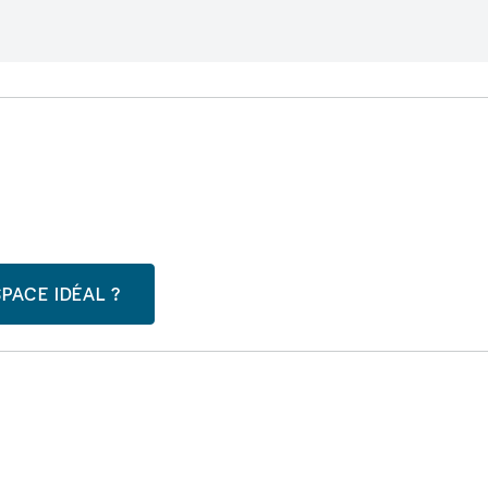
PACE IDÉAL ?