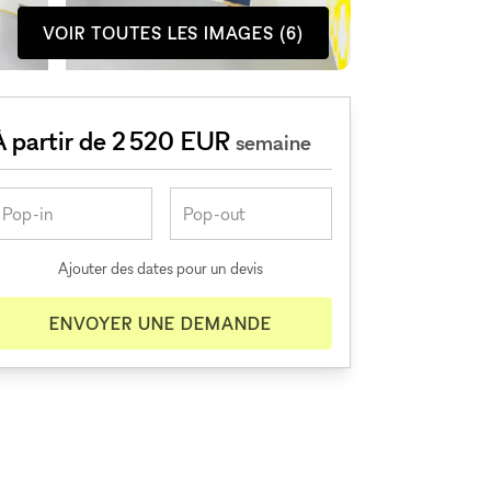
VOIR TOUTES LES IMAGES (6)
À partir de 2 520 EUR
semaine
Ajouter des dates pour un devis
ENVOYER UNE DEMANDE