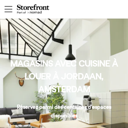
MAGASINS AVEC CUISINE À
LOUER À JORDAAN,
AMSTERDAM
Réservez parmi des centaines d'espaces
disponibles