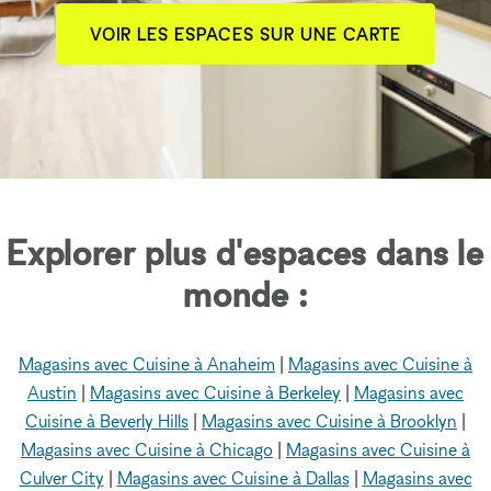
VOIR LES ESPACES SUR UNE CARTE
Explorer plus d'espaces dans le
monde :
Magasins avec Cuisine à Anaheim
|
Magasins avec Cuisine à
Austin
|
Magasins avec Cuisine à Berkeley
|
Magasins avec
Cuisine à Beverly Hills
|
Magasins avec Cuisine à Brooklyn
|
Magasins avec Cuisine à Chicago
|
Magasins avec Cuisine à
Culver City
|
Magasins avec Cuisine à Dallas
|
Magasins avec