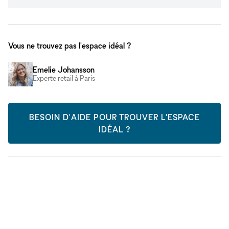
Vous ne trouvez pas l'espace idéal ?
Emelie Johansson
Experte retail à Paris
BESOIN D'AIDE POUR TROUVER L'ESPACE
IDÉAL ?