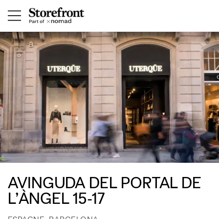
AVINGUDA DEL PORTAL DE
L’ÀNGEL 15-17