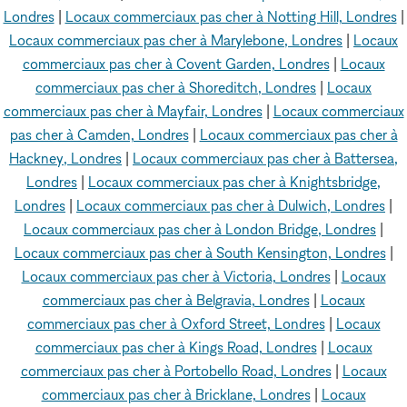
Londres
|
Locaux commerciaux pas cher à Notting Hill, Londres
|
Locaux commerciaux pas cher à Marylebone, Londres
|
Locaux
commerciaux pas cher à Covent Garden, Londres
|
Locaux
commerciaux pas cher à Shoreditch, Londres
|
Locaux
commerciaux pas cher à Mayfair, Londres
|
Locaux commerciaux
pas cher à Camden, Londres
|
Locaux commerciaux pas cher à
Hackney, Londres
|
Locaux commerciaux pas cher à Battersea,
Londres
|
Locaux commerciaux pas cher à Knightsbridge,
Londres
|
Locaux commerciaux pas cher à Dulwich, Londres
|
Locaux commerciaux pas cher à London Bridge, Londres
|
Locaux commerciaux pas cher à South Kensington, Londres
|
Locaux commerciaux pas cher à Victoria, Londres
|
Locaux
commerciaux pas cher à Belgravia, Londres
|
Locaux
commerciaux pas cher à Oxford Street, Londres
|
Locaux
commerciaux pas cher à Kings Road, Londres
|
Locaux
commerciaux pas cher à Portobello Road, Londres
|
Locaux
commerciaux pas cher à Bricklane, Londres
|
Locaux