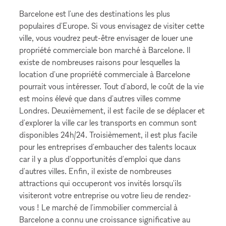
Barcelone est l'une des destinations les plus
populaires d'Europe. Si vous envisagez de visiter cette
ville, vous voudrez peut-être envisager de louer une
propriété commerciale bon marché à Barcelone. Il
existe de nombreuses raisons pour lesquelles la
location d'une propriété commerciale à Barcelone
pourrait vous intéresser. Tout d'abord, le coût de la vie
est moins élevé que dans d'autres villes comme
Londres. Deuxièmement, il est facile de se déplacer et
d'explorer la ville car les transports en commun sont
disponibles 24h/24. Troisièmement, il est plus facile
pour les entreprises d'embaucher des talents locaux
car il y a plus d'opportunités d'emploi que dans
d'autres villes. Enfin, il existe de nombreuses
attractions qui occuperont vos invités lorsqu'ils
visiteront votre entreprise ou votre lieu de rendez-
vous ! Le marché de l'immobilier commercial à
Barcelone a connu une croissance significative au