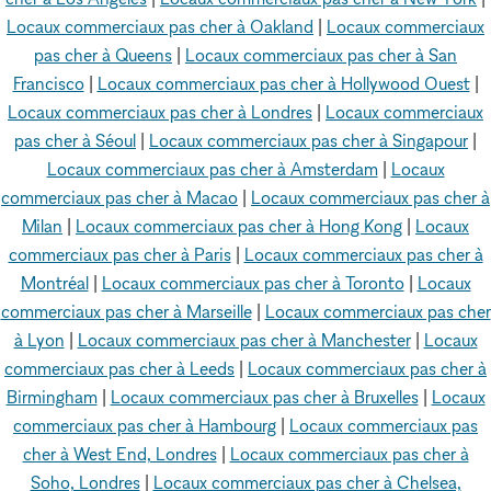
Locaux commerciaux pas cher à Oakland
|
Locaux commerciaux
pas cher à Queens
|
Locaux commerciaux pas cher à San
Francisco
|
Locaux commerciaux pas cher à Hollywood Ouest
|
Locaux commerciaux pas cher à Londres
|
Locaux commerciaux
pas cher à Séoul
|
Locaux commerciaux pas cher à Singapour
|
Locaux commerciaux pas cher à Amsterdam
|
Locaux
commerciaux pas cher à Macao
|
Locaux commerciaux pas cher à
Milan
|
Locaux commerciaux pas cher à Hong Kong
|
Locaux
commerciaux pas cher à Paris
|
Locaux commerciaux pas cher à
Montréal
|
Locaux commerciaux pas cher à Toronto
|
Locaux
commerciaux pas cher à Marseille
|
Locaux commerciaux pas cher
à Lyon
|
Locaux commerciaux pas cher à Manchester
|
Locaux
commerciaux pas cher à Leeds
|
Locaux commerciaux pas cher à
Birmingham
|
Locaux commerciaux pas cher à Bruxelles
|
Locaux
commerciaux pas cher à Hambourg
|
Locaux commerciaux pas
cher à West End, Londres
|
Locaux commerciaux pas cher à
Soho, Londres
|
Locaux commerciaux pas cher à Chelsea,