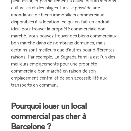
plein essor, et pas seulement à cause des attractions
culturelles et des plages. La ville possède une
abondance de biens immobiliers commerciaux
disponibles à la location, ce qui en fait un endroit
idéal pour trouver la propriété commerciale bon
marché. Vous pouvez trouver des biens commerciaux
bon marché dans de nombreux domaines, mais
certains sont meilleurs que d'autres pour différentes
raisons. Par exemple, La Sagrada Familia est l'un des
meilleurs emplacements pour une propriété
commerciale bon marché en raison de son
emplacement central et de son accessibilité aux
transports en commun.
Pourquoi louer un local
commercial pas cher à
Barcelone ?