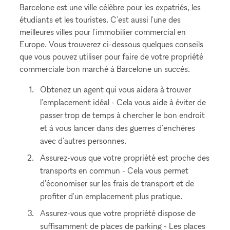
Barcelone est une ville célèbre pour les expatriés, les
étudiants et les touristes. C'est aussi l'une des
meilleures villes pour l'immobilier commercial en
Europe. Vous trouverez ci-dessous quelques conseils
que vous pouvez utiliser pour faire de votre propriété
commerciale bon marché à Barcelone un succès.
Obtenez un agent qui vous aidera à trouver
l'emplacement idéal - Cela vous aide à éviter de
passer trop de temps à chercher le bon endroit
et à vous lancer dans des guerres d'enchères
avec d'autres personnes.
Assurez-vous que votre propriété est proche des
transports en commun - Cela vous permet
d'économiser sur les frais de transport et de
profiter d'un emplacement plus pratique.
Assurez-vous que votre propriété dispose de
suffisamment de places de parking - Les places