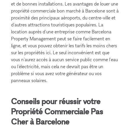
et de bonnes installations. Les avantages de louer une
propriété commerciale bon marché à Barcelone sont à
proximité des principaux aéroports, du centre-ville et
d'autres attractions touristiques populaires. La
location auprès d'une entreprise comme Barcelona
Property Management peut se faire facilement en
ligne, et vous pouvez obtenir les tarifs les moins chers
sur les propriétés ici. Le seul inconvénient est que
vous n'aurez accès à aucun service public comme l'eau
ou l'électricité, mais cela ne devrait pas être un
problème si vous avez votre générateur ou vos
panneaux solaires.
Conseils pour réussir votre
Propriété Commerciale Pas
Cher à Barcelone