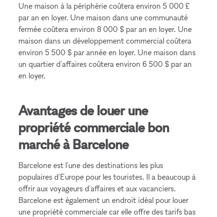
Une maison à la périphérie coûtera environ 5 000 £
par an en loyer. Une maison dans une communauté
fermée coûtera environ 8 000 $ par an en loyer. Une
maison dans un développement commercial coûtera
environ 5 500 $ par année en loyer. Une maison dans
un quartier d'affaires coûtera environ 6 500 $ par an
en loyer.
Avantages de louer une
propriété commerciale bon
marché à Barcelone
Barcelone est l'une des destinations les plus
populaires d'Europe pour les touristes. Il a beaucoup à
offrir aux voyageurs d'affaires et aux vacanciers.
Barcelone est également un endroit idéal pour louer
une propriété commerciale car elle offre des tarifs bas