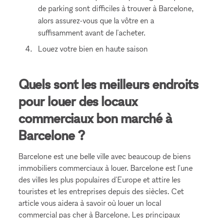
de parking sont difficiles à trouver à Barcelone,
alors assurez-vous que la vôtre en a
suffisamment avant de l'acheter.
Louez votre bien en haute saison
Quels sont les meilleurs endroits
pour louer des locaux
commerciaux bon marché à
Barcelone ?
Barcelone est une belle ville avec beaucoup de biens
immobiliers commerciaux à louer. Barcelone est l'une
des villes les plus populaires d'Europe et attire les
touristes et les entreprises depuis des siècles. Cet
article vous aidera à savoir où louer un local
commercial pas cher à Barcelone. Les principaux