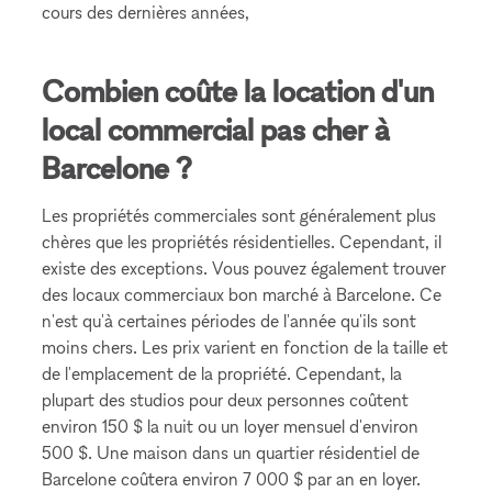
cours des dernières années,
Combien coûte la location d'un
local commercial pas cher à
Barcelone ?
Les propriétés commerciales sont généralement plus
chères que les propriétés résidentielles. Cependant, il
existe des exceptions. Vous pouvez également trouver
des locaux commerciaux bon marché à Barcelone. Ce
n'est qu'à certaines périodes de l'année qu'ils sont
moins chers. Les prix varient en fonction de la taille et
de l'emplacement de la propriété. Cependant, la
plupart des studios pour deux personnes coûtent
environ 150 $ la nuit ou un loyer mensuel d'environ
500 $. Une maison dans un quartier résidentiel de
Barcelone coûtera environ 7 000 $ par an en loyer.