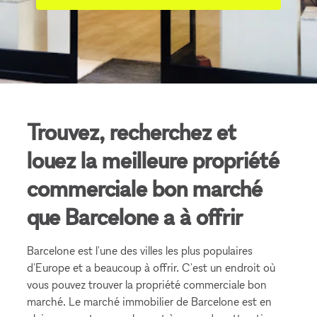
Trouvez, recherchez et
louez la meilleure propriété
commerciale bon marché
que Barcelone a à offrir
Barcelone est l'une des villes les plus populaires
d'Europe et a beaucoup à offrir. C'est un endroit où
vous pouvez trouver la propriété commerciale bon
marché. Le marché immobilier de Barcelone est en