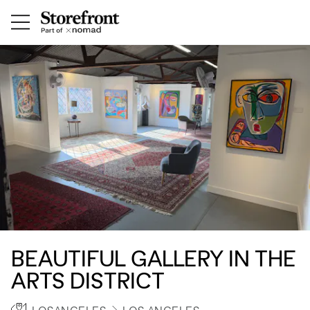
BEAUTIFUL GALLERY IN THE
ARTS DISTRICT