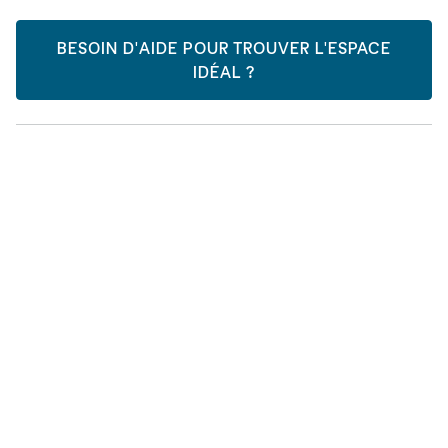
BESOIN D'AIDE POUR TROUVER L'ESPACE
IDÉAL ?