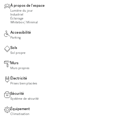
À propos de l'espace
Lumière du jour
Industriel
Éclairage
Whitebox / Minimal
Accessibilité
Parking
Sols
Sol propre
Murs
Murs propres
Électricité
Prises bien placées
Sécurité
Système de sécurité
Équipement
Climatisation