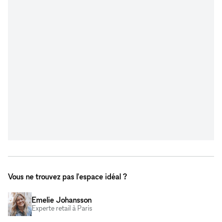
Vous ne trouvez pas l'espace idéal ?
Emelie Johansson
Experte retail à Paris