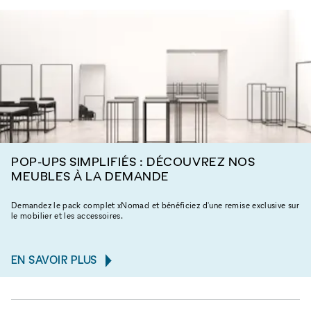
POP-UPS SIMPLIFIÉS : DÉCOUVREZ NOS
MEUBLES À LA DEMANDE
Demandez le pack complet xNomad et bénéficiez d'une remise exclusive sur
le mobilier et les accessoires.
EN SAVOIR PLUS