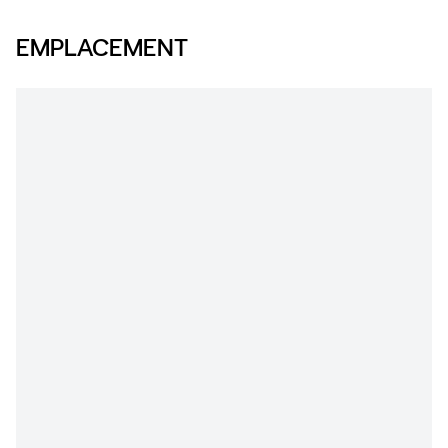
EMPLACEMENT