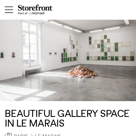
BEAUTIFUL GALLERY SPACE
IN LE MARAIS