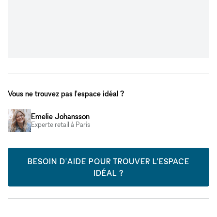
Vous ne trouvez pas l'espace idéal ?
Emelie Johansson
Experte retail à Paris
BESOIN D'AIDE POUR TROUVER L'ESPACE
IDÉAL ?