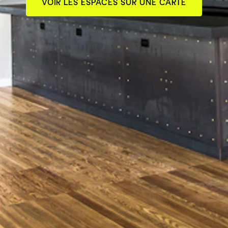
VOIR LES ESPACES SUR UNE CARTE