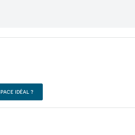
PACE IDÉAL ?