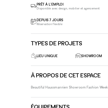
PRÊT À L'EMPLOI
Disponible avec design, mobilier et agencement
DEPUIS 7 JOURS
Réservation flexible
TYPES DE PROJETS
LIEU UNIQUE
SHOWROOM
À PROPOS DE CET ESPACE
Beautiful Haussmannien Showroom Fashion Wee
ÉQUIPEMENTS