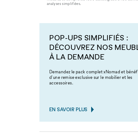
analyses simplifiées.
POP-UPS SIMPLIFIÉS :
DÉCOUVREZ NOS MEUB
À LA DEMANDE
Demandez le pack complet xNomad et bénéfi
d'une remise exclusive sur le mobilier et les
accessoires.
EN SAVOIR PLUS