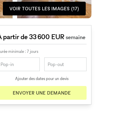
VOIR TOUTES LES IMAGES (17)
À partir de 33 600 EUR
semaine
urée minimale : 7 jours
Ajouter des dates pour un devis
ENVOYER UNE DEMANDE