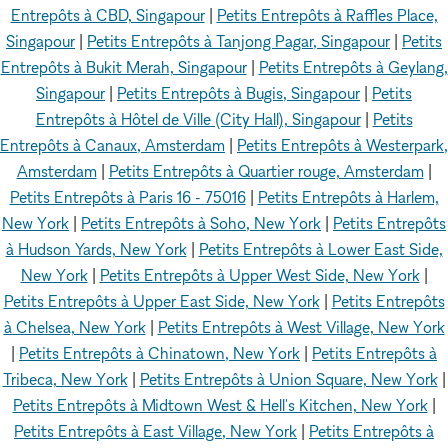
Entrepôts à CBD, Singapour
|
Petits Entrepôts à Raffles Place,
Singapour
|
Petits Entrepôts à Tanjong Pagar, Singapour
|
Petits
Entrepôts à Bukit Merah, Singapour
|
Petits Entrepôts à Geylang,
Singapour
|
Petits Entrepôts à Bugis, Singapour
|
Petits
Entrepôts à Hôtel de Ville (City Hall), Singapour
|
Petits
Entrepôts à Canaux, Amsterdam
|
Petits Entrepôts à Westerpark,
Amsterdam
|
Petits Entrepôts à Quartier rouge, Amsterdam
|
Petits Entrepôts à Paris 16 - 75016
|
Petits Entrepôts à Harlem,
New York
|
Petits Entrepôts à Soho, New York
|
Petits Entrepôts
à Hudson Yards, New York
|
Petits Entrepôts à Lower East Side,
New York
|
Petits Entrepôts à Upper West Side, New York
|
Petits Entrepôts à Upper East Side, New York
|
Petits Entrepôts
à Chelsea, New York
|
Petits Entrepôts à West Village, New York
|
Petits Entrepôts à Chinatown, New York
|
Petits Entrepôts à
Tribeca, New York
|
Petits Entrepôts à Union Square, New York
|
Petits Entrepôts à Midtown West & Hell's Kitchen, New York
|
Petits Entrepôts à East Village, New York
|
Petits Entrepôts à