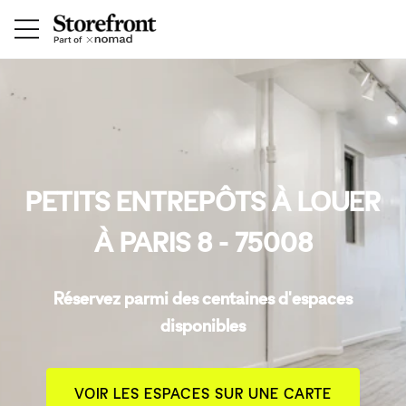
PETITS ENTREPÔTS À LOUER
À PARIS 8 - 75008
Réservez parmi des centaines d'espaces
disponibles
VOIR LES ESPACES SUR UNE CARTE