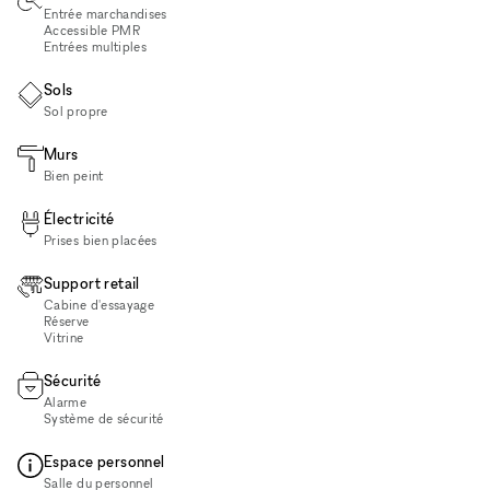
Entrée marchandises
Accessible PMR
Entrées multiples
Sols
Sol propre
Murs
Bien peint
Électricité
Prises bien placées
Support retail
Cabine d'essayage
Réserve
Vitrine
Sécurité
Alarme
Système de sécurité
Espace personnel
Salle du personnel