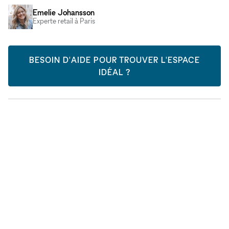
Emelie Johansson
Experte retail à Paris
BESOIN D'AIDE POUR TROUVER L'ESPACE
IDÉAL ?