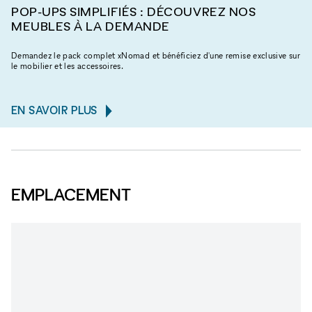
POP-UPS SIMPLIFIÉS : DÉCOUVREZ NOS
MEUBLES À LA DEMANDE
Demandez le pack complet xNomad et bénéficiez d'une remise exclusive sur
le mobilier et les accessoires.
EN SAVOIR PLUS
EMPLACEMENT