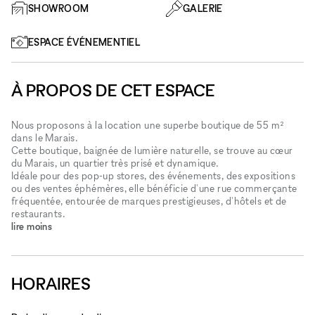
SHOWROOM
GALERIE
ESPACE ÉVÉNEMENTIEL
À PROPOS DE CET ESPACE
Nous proposons à la location une superbe boutique de 55 m²
dans le Marais.
Cette boutique, baignée de lumière naturelle, se trouve au cœur
du Marais, un quartier très prisé et dynamique.
Idéale pour des pop-up stores, des événements, des expositions
ou des ventes éphémères, elle bénéficie d'une rue commerçante
fréquentée, entourée de marques prestigieuses, d'hôtels et de
restaurants.
lire moins
HORAIRES