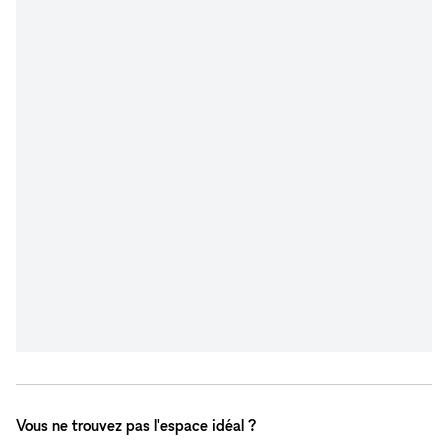
Vous ne trouvez pas l'espace idéal ?