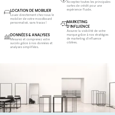
Acceptez toutes les principales
cartes de crédit pour une
expérience fluide.
LOCATION DE MOBILIER
Louez directement chez nous le
mobilier de votre moodboard
MARKETING
personnalisé, sans tracas !
D'INFLUENCE
Assurez la visibilité de votre
DONNÉES & ANALYSES
marque grâce à nos stratégies
de marketing d'influence
Mesurez et comprenez votre
ciblées.
succès grâce à nos données et
analyses simplifiées.