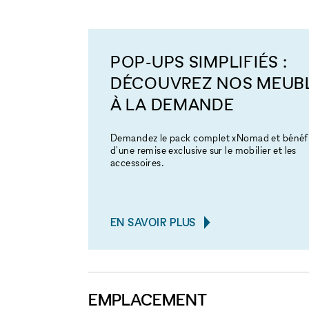
POP-UPS SIMPLIFIÉS :
DÉCOUVREZ NOS MEUB
À LA DEMANDE
Demandez le pack complet xNomad et bénéfi
d'une remise exclusive sur le mobilier et les
accessoires.
EN SAVOIR PLUS
EMPLACEMENT