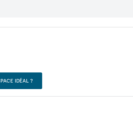
PACE IDÉAL ?