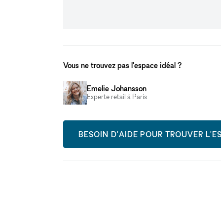
Vous ne trouvez pas l'espace idéal ?
Emelie Johansson
Experte retail à Paris
BESOIN D'AIDE POUR TROUVER L'ES