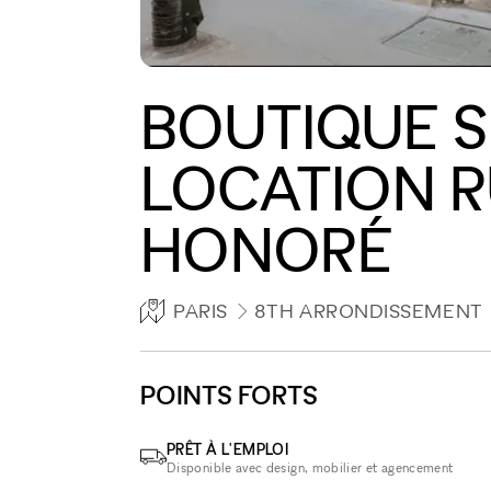
BOUTIQUE S
LOCATION R
HONORÉ
PARIS
8TH ARRONDISSEMENT
POINTS FORTS
PRÊT À L'EMPLOI
Disponible avec design, mobilier et agencement