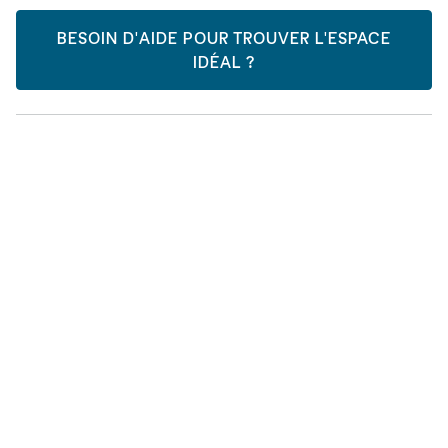
BESOIN D'AIDE POUR TROUVER L'ESPACE
IDÉAL ?