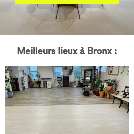
Meilleurs lieux à Bronx :