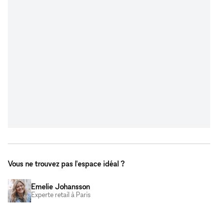
Vous ne trouvez pas l'espace idéal ?
Emelie Johansson
Experte retail à Paris