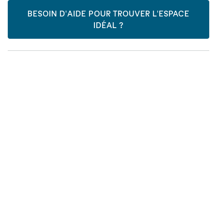
BESOIN D'AIDE POUR TROUVER L'ESPACE
IDÉAL ?