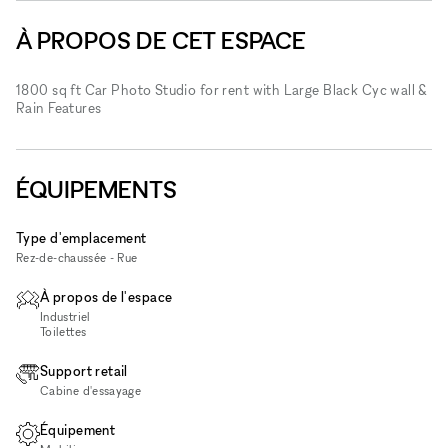
À PROPOS DE CET ESPACE
1800 sq ft Car Photo Studio for rent with Large Black Cyc wall &
Rain Features
ÉQUIPEMENTS
Type d'emplacement
Rez-de-chaussée - Rue
À propos de l'espace
Industriel
Toilettes
Support retail
Cabine d'essayage
Équipement