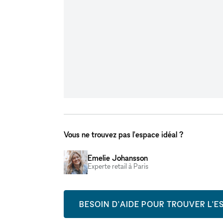
Vous ne trouvez pas l'espace idéal ?
Emelie Johansson
Experte retail à Paris
BESOIN D'AIDE POUR TROUVER L'ES