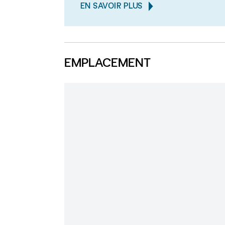
EN SAVOIR PLUS
EMPLACEMENT