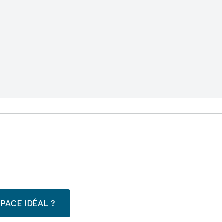
PACE IDÉAL ?