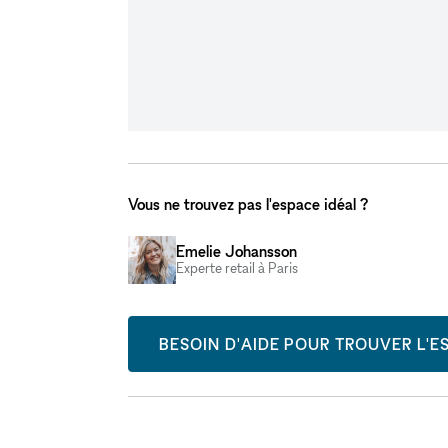
Vous ne trouvez pas l'espace idéal ?
Emelie Johansson
Experte retail à Paris
BESOIN D'AIDE POUR TROUVER L'ES