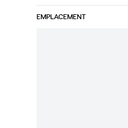
EMPLACEMENT