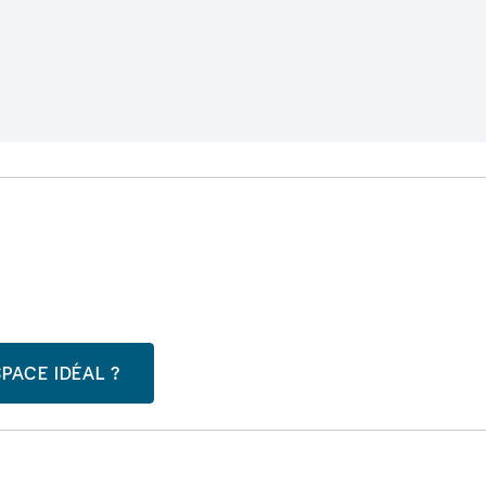
PACE IDÉAL ?