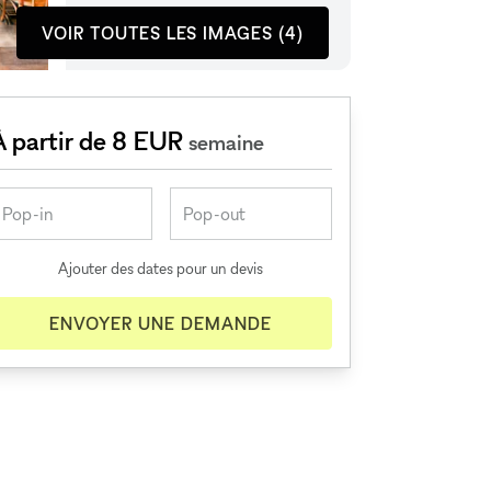
VOIR TOUTES LES IMAGES (4)
À partir de 8 EUR
semaine
Ajouter des dates pour un devis
ENVOYER UNE DEMANDE