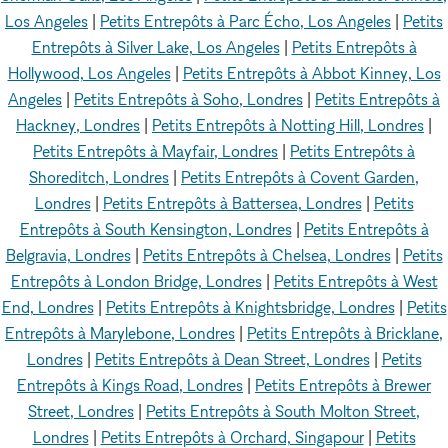
Los Angeles
|
Petits Entrepôts à Parc Écho, Los Angeles
|
Petits
Entrepôts à Silver Lake, Los Angeles
|
Petits Entrepôts à
Hollywood, Los Angeles
|
Petits Entrepôts à Abbot Kinney, Los
Angeles
|
Petits Entrepôts à Soho, Londres
|
Petits Entrepôts à
Hackney, Londres
|
Petits Entrepôts à Notting Hill, Londres
|
Petits Entrepôts à Mayfair, Londres
|
Petits Entrepôts à
Shoreditch, Londres
|
Petits Entrepôts à Covent Garden,
Londres
|
Petits Entrepôts à Battersea, Londres
|
Petits
Entrepôts à South Kensington, Londres
|
Petits Entrepôts à
Belgravia, Londres
|
Petits Entrepôts à Chelsea, Londres
|
Petits
Entrepôts à London Bridge, Londres
|
Petits Entrepôts à West
End, Londres
|
Petits Entrepôts à Knightsbridge, Londres
|
Petits
Entrepôts à Marylebone, Londres
|
Petits Entrepôts à Bricklane,
Londres
|
Petits Entrepôts à Dean Street, Londres
|
Petits
Entrepôts à Kings Road, Londres
|
Petits Entrepôts à Brewer
Street, Londres
|
Petits Entrepôts à South Molton Street,
Londres
|
Petits Entrepôts à Orchard, Singapour
|
Petits