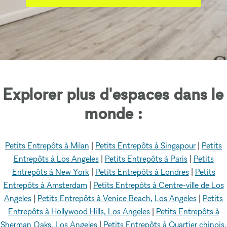
Explorer plus d'espaces dans le
monde :
Petits Entrepôts à Milan
|
Petits Entrepôts à Singapour
|
Petits
Entrepôts à Los Angeles
|
Petits Entrepôts à Paris
|
Petits
Entrepôts à New York
|
Petits Entrepôts à Londres
|
Petits
Entrepôts à Amsterdam
|
Petits Entrepôts à Centre-ville de Los
Angeles
|
Petits Entrepôts à Venice Beach, Los Angeles
|
Petits
Entrepôts à Hollywood Hills, Los Angeles
|
Petits Entrepôts à
Sherman Oaks, Los Angeles
|
Petits Entrepôts à Quartier chinois,