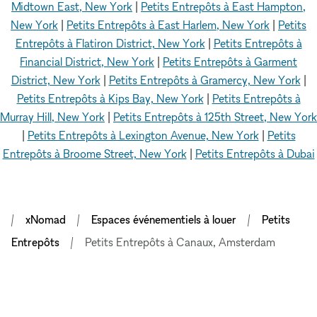
Midtown East, New York
|
Petits Entrepôts à East Hampton,
New York
|
Petits Entrepôts à East Harlem, New York
|
Petits
Entrepôts à Flatiron District, New York
|
Petits Entrepôts à
Financial District, New York
|
Petits Entrepôts à Garment
District, New York
|
Petits Entrepôts à Gramercy, New York
|
Petits Entrepôts à Kips Bay, New York
|
Petits Entrepôts à
Murray Hill, New York
|
Petits Entrepôts à 125th Street, New York
|
Petits Entrepôts à Lexington Avenue, New York
|
Petits
Entrepôts à Broome Street, New York
|
Petits Entrepôts à Dubai
xNomad
Espaces événementiels à louer
Petits
Entrepôts
Petits Entrepôts à Canaux, Amsterdam