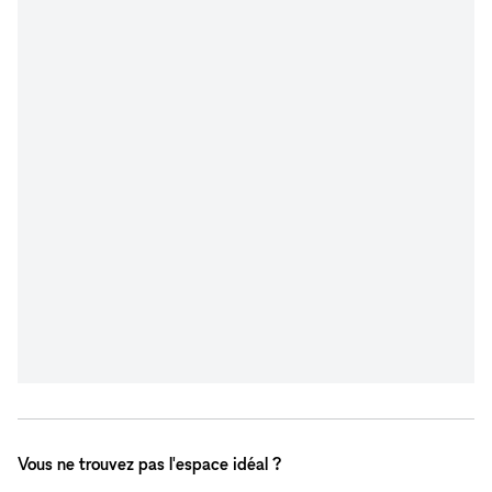
Vous ne trouvez pas l'espace idéal ?