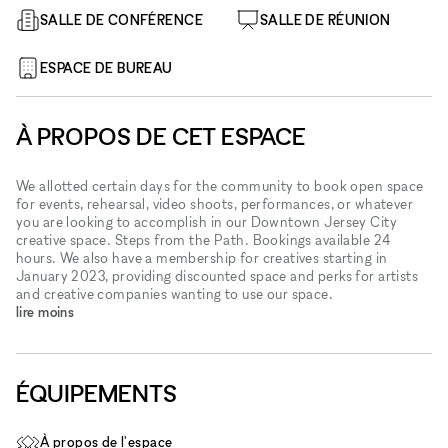
SALLE DE CONFÉRENCE
SALLE DE RÉUNION
ESPACE DE BUREAU
À PROPOS DE CET ESPACE
We allotted certain days for the community to book open space
for events, rehearsal, video shoots, performances, or whatever
you are looking to accomplish in our Downtown Jersey City
creative space. Steps from the Path. Bookings available 24
hours. We also have a membership for creatives starting in
January 2023, providing discounted space and perks for artists
and creative companies wanting to use our space.
lire moins
ÉQUIPEMENTS
À propos de l'espace