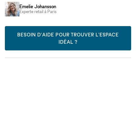
Emelie Johansson
Experte retail à Paris
BESOIN D'AIDE POUR TROUVER L'ESPACE
IDÉAL ?