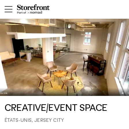
CREATIVE/EVENT SPACE
ÉTATS-UNIS, JERSEY CITY