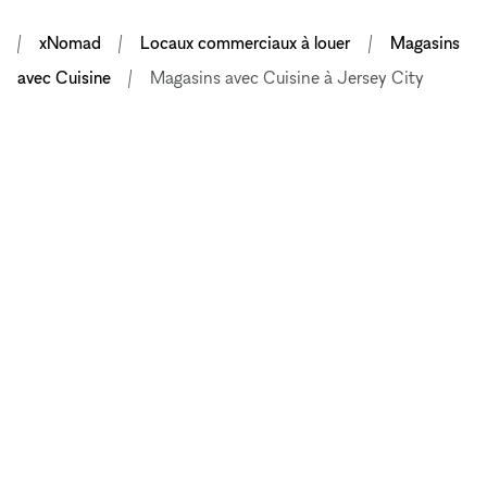
xNomad
Locaux commerciaux à louer
Magasins
avec Cuisine
Magasins avec Cuisine à Jersey City