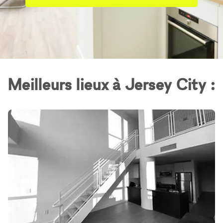
Meilleurs lieux à Jersey City :