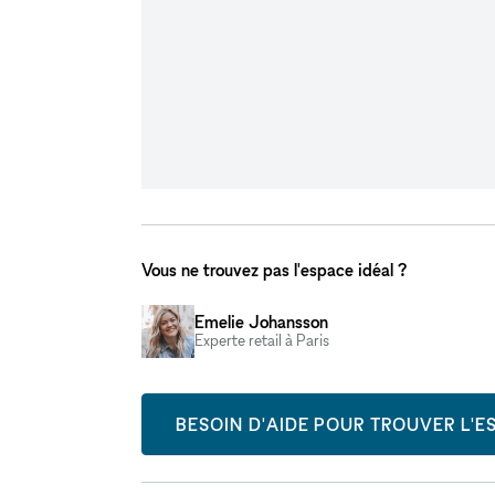
Vous ne trouvez pas l'espace idéal ?
Emelie Johansson
Experte retail à Paris
BESOIN D'AIDE POUR TROUVER L'ES