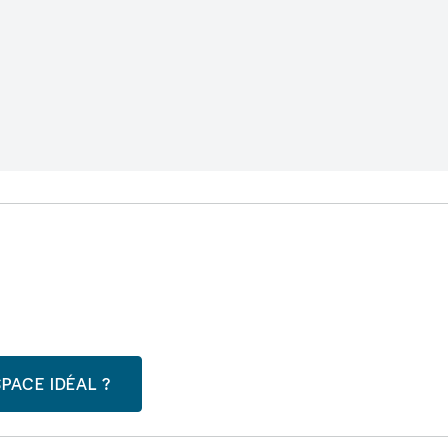
PACE IDÉAL ?