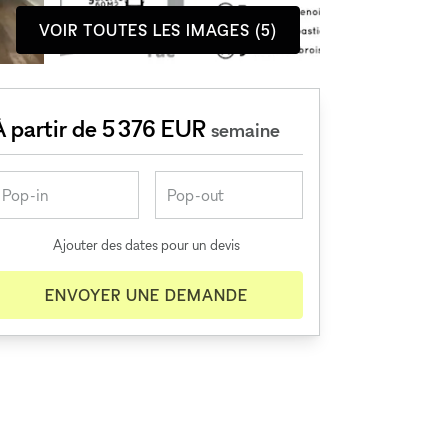
VOIR TOUTES LES IMAGES (5)
À partir de 5 376 EUR
semaine
Ajouter des dates pour un devis
ENVOYER UNE DEMANDE