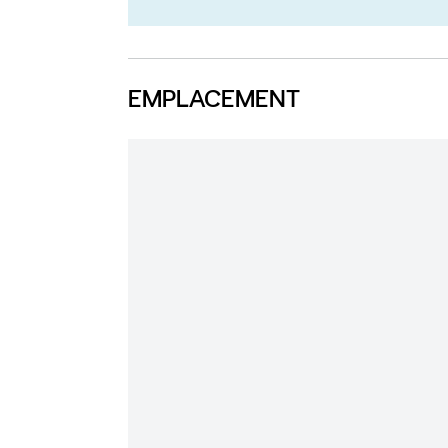
EMPLACEMENT