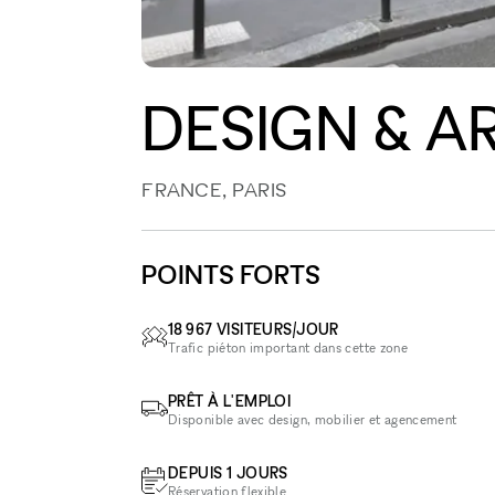
DESIGN & 
FRANCE, PARIS
POINTS FORTS
18 967 VISITEURS/JOUR
Trafic piéton important dans cette zone
PRÊT À L'EMPLOI
Disponible avec design, mobilier et agencement
DEPUIS 1 JOURS
Réservation flexible