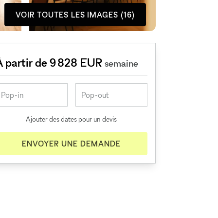
VOIR TOUTES LES IMAGES (16)
À partir de 9 828 EUR
semaine
Ajouter des dates pour un devis
ENVOYER UNE DEMANDE