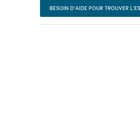
BESOIN D'AIDE POUR TROUVER L'ES