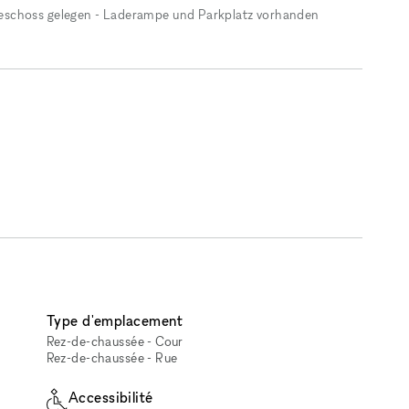
eschoss gelegen - Laderampe und Parkplatz vorhanden
Type d'emplacement
Rez-de-chaussée - Cour
Rez-de-chaussée - Rue
Accessibilité