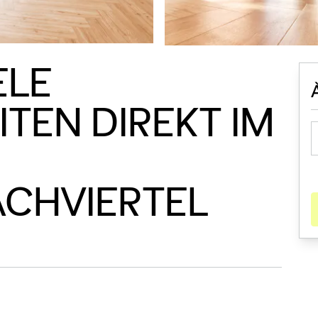
ELE
TEN DIREKT IM
CHVIERTEL