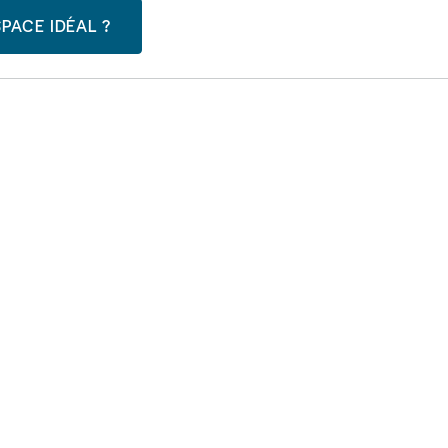
PACE IDÉAL ?