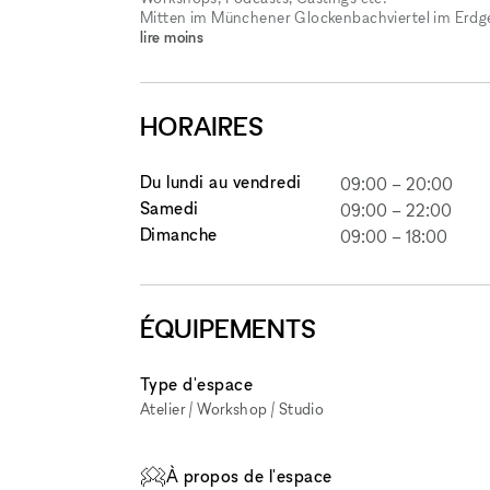
Mitten im Münchener Glockenbachviertel im Erdg
lire moins
HORAIRES
Du lundi au vendredi
09:00
–
20:00
Samedi
09:00
–
22:00
Dimanche
09:00
–
18:00
ÉQUIPEMENTS
Type d'espace
Atelier / Workshop / Studio
À propos de l'espace