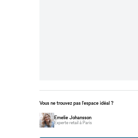
Vous ne trouvez pas l'espace idéal ?
Emelie Johansson
Experte retail à Paris