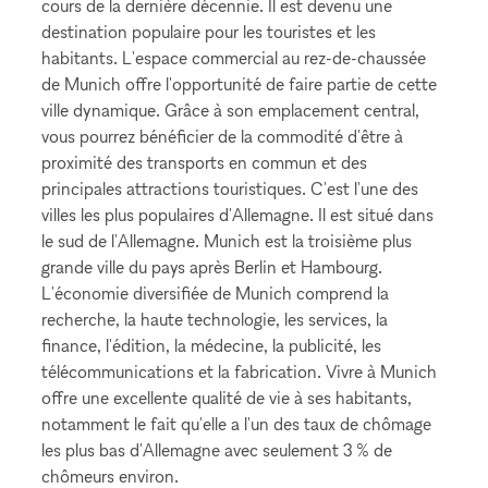
cours de la dernière décennie. Il est devenu une
destination populaire pour les touristes et les
habitants. L'espace commercial au rez-de-chaussée
de Munich offre l'opportunité de faire partie de cette
ville dynamique. Grâce à son emplacement central,
vous pourrez bénéficier de la commodité d'être à
proximité des transports en commun et des
principales attractions touristiques. C'est l'une des
villes les plus populaires d'Allemagne. Il est situé dans
le sud de l'Allemagne. Munich est la troisième plus
grande ville du pays après Berlin et Hambourg.
L'économie diversifiée de Munich comprend la
recherche, la haute technologie, les services, la
finance, l'édition, la médecine, la publicité, les
télécommunications et la fabrication. Vivre à Munich
offre une excellente qualité de vie à ses habitants,
notamment le fait qu'elle a l'un des taux de chômage
les plus bas d'Allemagne avec seulement 3 % de
chômeurs environ.