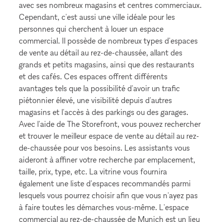
avec ses nombreux magasins et centres commerciaux.
Cependant, c'est aussi une ville idéale pour les
personnes qui cherchent à louer un espace
commercial. Il possède de nombreux types d'espaces
de vente au détail au rez-de-chaussée, allant des
grands et petits magasins, ainsi que des restaurants
et des cafés. Ces espaces offrent différents
avantages tels que la possibilité d'avoir un trafic
piétonnier élevé, une visibilité depuis d'autres
magasins et l'accès à des parkings ou des garages.
Avec l'aide de The Storefront, vous pouvez rechercher
et trouver le meilleur espace de vente au détail au rez-
de-chaussée pour vos besoins. Les assistants vous
aideront à affiner votre recherche par emplacement,
taille, prix, type, etc. La vitrine vous fournira
également une liste d'espaces recommandés parmi
lesquels vous pourrez choisir afin que vous n'ayez pas
à faire toutes les démarches vous-même. L'espace
commercial au rez-de-chaussée de Munich est un lieu