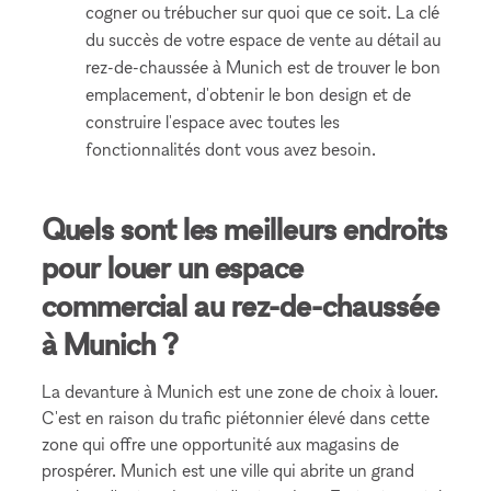
cogner ou trébucher sur quoi que ce soit. La clé
du succès de votre espace de vente au détail au
rez-de-chaussée à Munich est de trouver le bon
emplacement, d'obtenir le bon design et de
construire l'espace avec toutes les
fonctionnalités dont vous avez besoin.
Quels sont les meilleurs endroits
pour louer un espace
commercial au rez-de-chaussée
à Munich ?
La devanture à Munich est une zone de choix à louer.
C'est en raison du trafic piétonnier élevé dans cette
zone qui offre une opportunité aux magasins de
prospérer. Munich est une ville qui abrite un grand