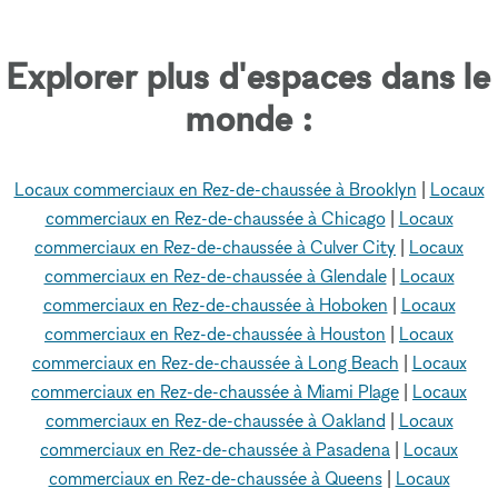
Explorer plus d'espaces dans le
monde :
Locaux commerciaux en Rez-de-chaussée à Brooklyn
|
Locaux
commerciaux en Rez-de-chaussée à Chicago
|
Locaux
commerciaux en Rez-de-chaussée à Culver City
|
Locaux
commerciaux en Rez-de-chaussée à Glendale
|
Locaux
commerciaux en Rez-de-chaussée à Hoboken
|
Locaux
commerciaux en Rez-de-chaussée à Houston
|
Locaux
commerciaux en Rez-de-chaussée à Long Beach
|
Locaux
commerciaux en Rez-de-chaussée à Miami Plage
|
Locaux
commerciaux en Rez-de-chaussée à Oakland
|
Locaux
commerciaux en Rez-de-chaussée à Pasadena
|
Locaux
commerciaux en Rez-de-chaussée à Queens
|
Locaux