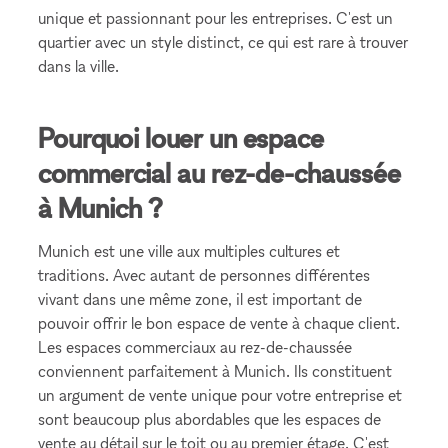
unique et passionnant pour les entreprises. C'est un
quartier avec un style distinct, ce qui est rare à trouver
dans la ville.
Pourquoi louer un espace
commercial au rez-de-chaussée
à Munich ?
Munich est une ville aux multiples cultures et
traditions. Avec autant de personnes différentes
vivant dans une même zone, il est important de
pouvoir offrir le bon espace de vente à chaque client.
Les espaces commerciaux au rez-de-chaussée
conviennent parfaitement à Munich. Ils constituent
un argument de vente unique pour votre entreprise et
sont beaucoup plus abordables que les espaces de
vente au détail sur le toit ou au premier étage. C'est