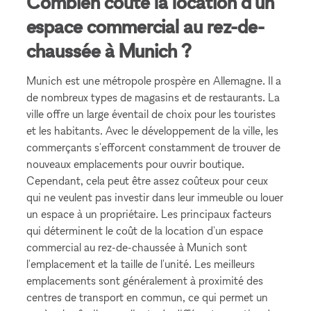
Combien coûte la location d'un
espace commercial au rez-de-
chaussée à Munich ?
Munich est une métropole prospère en Allemagne. Il a
de nombreux types de magasins et de restaurants. La
ville offre un large éventail de choix pour les touristes
et les habitants. Avec le développement de la ville, les
commerçants s'efforcent constamment de trouver de
nouveaux emplacements pour ouvrir boutique.
Cependant, cela peut être assez coûteux pour ceux
qui ne veulent pas investir dans leur immeuble ou louer
un espace à un propriétaire. Les principaux facteurs
qui déterminent le coût de la location d'un espace
commercial au rez-de-chaussée à Munich sont
l'emplacement et la taille de l'unité. Les meilleurs
emplacements sont généralement à proximité des
centres de transport en commun, ce qui permet un