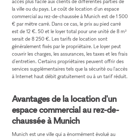
accès plus facile aux clients de différentes parties de
la ville ou du pays. Le coût de location d'un espace
commercial au rez-de-chaussée à Munich est de 1 500
€ par mètre carré. Dans ce cas, le prix au pied carré
est de 12 €. 50 et le loyer total pour une unité de 8 m²
serait de 8 250 €. Les tarifs de location sont
généralement fixés par le propriétaire. Le loyer peut
couvrir les charges, les assurances, les taxes et les frais
d'entretien. Certains propriétaires peuvent offrir des
services supplémentaires tels que la sécurité ou l'accès
à Internet haut débit gratuitement ou à un tarif réduit.
Avantages de la location d'un
espace commercial au rez-de-
chaussée à Munich
Munich est une ville qui a énormément évolué au