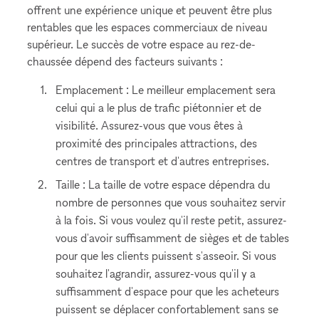
offrent une expérience unique et peuvent être plus
rentables que les espaces commerciaux de niveau
supérieur. Le succès de votre espace au rez-de-
chaussée dépend des facteurs suivants :
Emplacement : Le meilleur emplacement sera
celui qui a le plus de trafic piétonnier et de
visibilité. Assurez-vous que vous êtes à
proximité des principales attractions, des
centres de transport et d'autres entreprises.
Taille : La taille de votre espace dépendra du
nombre de personnes que vous souhaitez servir
à la fois. Si vous voulez qu'il reste petit, assurez-
vous d'avoir suffisamment de sièges et de tables
pour que les clients puissent s'asseoir. Si vous
souhaitez l'agrandir, assurez-vous qu'il y a
suffisamment d'espace pour que les acheteurs
puissent se déplacer confortablement sans se