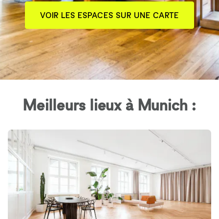
VOIR LES ESPACES SUR UNE CARTE
Meilleurs lieux à Munich :