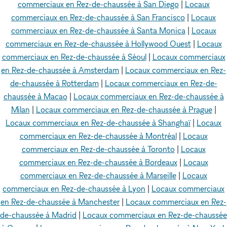
commerciaux en Rez-de-chaussée à San Diego
|
Locaux
commerciaux en Rez-de-chaussée à San Francisco
|
Locaux
commerciaux en Rez-de-chaussée à Santa Monica
|
Locaux
commerciaux en Rez-de-chaussée à Hollywood Ouest
|
Locaux
commerciaux en Rez-de-chaussée à Séoul
|
Locaux commerciaux
en Rez-de-chaussée à Amsterdam
|
Locaux commerciaux en Rez-
de-chaussée à Rotterdam
|
Locaux commerciaux en Rez-de-
chaussée à Macao
|
Locaux commerciaux en Rez-de-chaussée à
Milan
|
Locaux commerciaux en Rez-de-chaussée à Prague
|
Locaux commerciaux en Rez-de-chaussée à Shanghaï
|
Locaux
commerciaux en Rez-de-chaussée à Montréal
|
Locaux
commerciaux en Rez-de-chaussée à Toronto
|
Locaux
commerciaux en Rez-de-chaussée à Bordeaux
|
Locaux
commerciaux en Rez-de-chaussée à Marseille
|
Locaux
commerciaux en Rez-de-chaussée à Lyon
|
Locaux commerciaux
en Rez-de-chaussée à Manchester
|
Locaux commerciaux en Rez-
de-chaussée à Madrid
|
Locaux commerciaux en Rez-de-chaussée