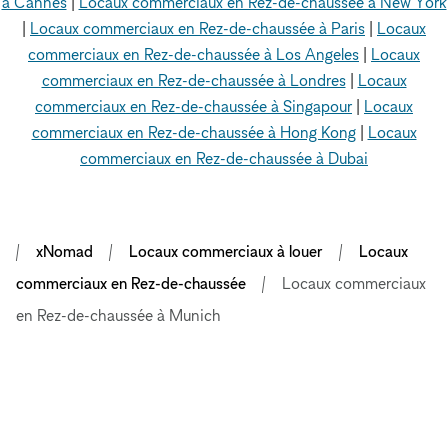
à Cannes
|
Locaux commerciaux en Rez-de-chaussée à New York
|
Locaux commerciaux en Rez-de-chaussée à Paris
|
Locaux
commerciaux en Rez-de-chaussée à Los Angeles
|
Locaux
commerciaux en Rez-de-chaussée à Londres
|
Locaux
commerciaux en Rez-de-chaussée à Singapour
|
Locaux
commerciaux en Rez-de-chaussée à Hong Kong
|
Locaux
commerciaux en Rez-de-chaussée à Dubai
xNomad
Locaux commerciaux à louer
Locaux
commerciaux en Rez-de-chaussée
Locaux commerciaux
en Rez-de-chaussée à Munich