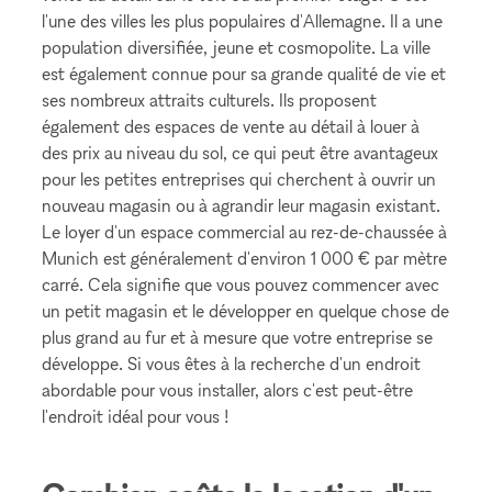
l'une des villes les plus populaires d'Allemagne. Il a une
population diversifiée, jeune et cosmopolite. La ville
est également connue pour sa grande qualité de vie et
ses nombreux attraits culturels. Ils proposent
également des espaces de vente au détail à louer à
des prix au niveau du sol, ce qui peut être avantageux
pour les petites entreprises qui cherchent à ouvrir un
nouveau magasin ou à agrandir leur magasin existant.
Le loyer d'un espace commercial au rez-de-chaussée à
Munich est généralement d'environ 1 000 € par mètre
carré. Cela signifie que vous pouvez commencer avec
un petit magasin et le développer en quelque chose de
plus grand au fur et à mesure que votre entreprise se
développe. Si vous êtes à la recherche d'un endroit
abordable pour vous installer, alors c'est peut-être
l'endroit idéal pour vous !