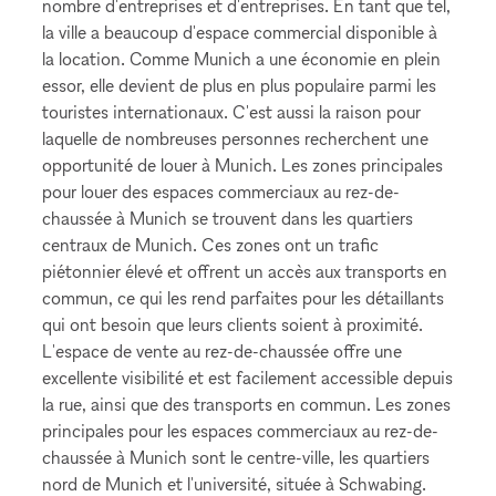
nombre d'entreprises et d'entreprises. En tant que tel,
la ville a beaucoup d'espace commercial disponible à
la location. Comme Munich a une économie en plein
essor, elle devient de plus en plus populaire parmi les
touristes internationaux. C'est aussi la raison pour
laquelle de nombreuses personnes recherchent une
opportunité de louer à Munich. Les zones principales
pour louer des espaces commerciaux au rez-de-
chaussée à Munich se trouvent dans les quartiers
centraux de Munich. Ces zones ont un trafic
piétonnier élevé et offrent un accès aux transports en
commun, ce qui les rend parfaites pour les détaillants
qui ont besoin que leurs clients soient à proximité.
L'espace de vente au rez-de-chaussée offre une
excellente visibilité et est facilement accessible depuis
la rue, ainsi que des transports en commun. Les zones
principales pour les espaces commerciaux au rez-de-
chaussée à Munich sont le centre-ville, les quartiers
nord de Munich et l'université, située à Schwabing.