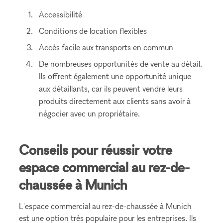
Accessibilité
Conditions de location flexibles
Accès facile aux transports en commun
De nombreuses opportunités de vente au détail.
Ils offrent également une opportunité unique
aux détaillants, car ils peuvent vendre leurs
produits directement aux clients sans avoir à
négocier avec un propriétaire.
Conseils pour réussir votre
espace commercial au rez-de-
chaussée à Munich
L'espace commercial au rez-de-chaussée à Munich
est une option très populaire pour les entreprises. Ils