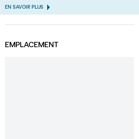
EN SAVOIR PLUS
EMPLACEMENT