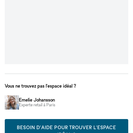
Vous ne trouvez pas l'espace idéal ?
Emelie Johansson
Experte retail à Paris
BESOIN D'AIDE POUR TROUVER L'ESPACE