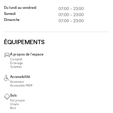
Du lundi au vendredi
07:00
–
23:00
Samedi
07:00
–
23:00
Dimanche
07:00
–
23:00
ÉQUIPEMENTS
À propos de l'espace
Complet
Éclairage
Toilettes
Accessibilité
Ascenseur
Accessible PMR
Sols
Sol propre
Vinyle
Bois