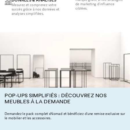
de marketing d'influence
Mesurez et comprenez votre
ciblées.
succès grâce à nos données et
analyses simplifiées.
POP-UPS SIMPLIFIÉS : DÉCOUVREZ NOS
MEUBLES À LA DEMANDE
Demandez le pack complet xNomad et bénéficiez d'une remise exclusive sur
le mobilier et les accessoires.