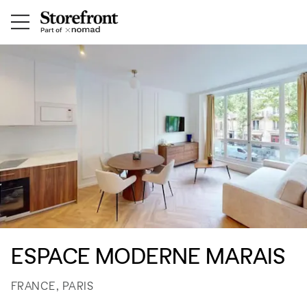
ESPACE MODERNE MARAIS
FRANCE, PARIS