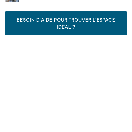
BESOIN D'AIDE POUR TROUVER L'ESPACE
IDÉAL ?