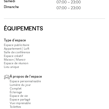
Samedi
07:00
–
23:00
Dimanche
07:00
–
23:00
ÉQUIPEMENTS
Type d'espace
Espace publicitaire
Appartement / Loft
Salle de conférence
Espace créatif
Maison / Manoir
Espace de réunion
Lieu unique
À propos de l'espace
Espace personnalisable
Lumière du jour
Complet
Éclairage
Espace de vie
Espace partagé
Vue imprenable
Toilettes