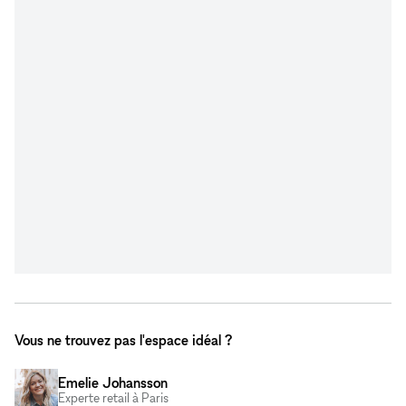
Vous ne trouvez pas l'espace idéal ?
Emelie Johansson
Experte retail à Paris