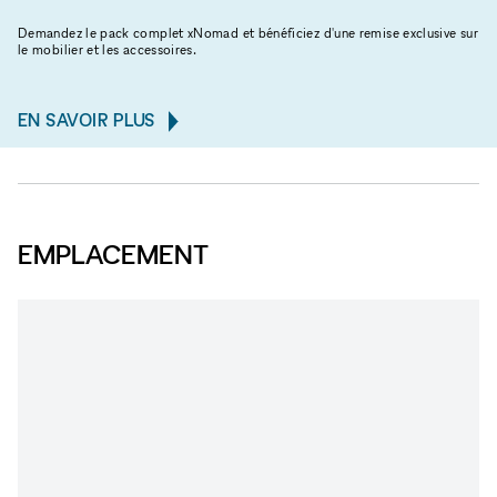
Demandez le pack complet xNomad et bénéficiez d'une remise exclusive sur
le mobilier et les accessoires.
EN SAVOIR PLUS
EMPLACEMENT