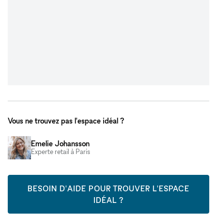
Vous ne trouvez pas l'espace idéal ?
Emelie Johansson
Experte retail à Paris
BESOIN D'AIDE POUR TROUVER L'ESPACE
IDÉAL ?