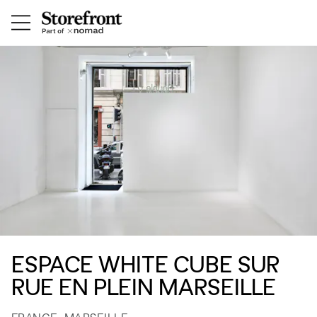
ESPACE WHITE CUBE SUR
RUE EN PLEIN MARSEILLE