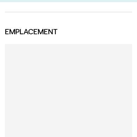
EMPLACEMENT