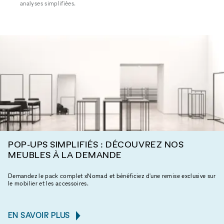
analyses simplifiées.
POP-UPS SIMPLIFIÉS : DÉCOUVREZ NOS
MEUBLES À LA DEMANDE
Demandez le pack complet xNomad et bénéficiez d'une remise exclusive sur
le mobilier et les accessoires.
EN SAVOIR PLUS