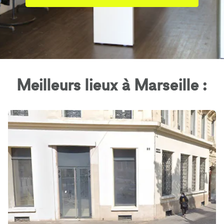
Meilleurs lieux à Marseille :