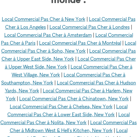
Local Commercial Pas Cher à New York
|
Local Commercial Pas
Cher à Los Angeles
|
Local Commercial Pas Cher à Londres
|
Local Commercial Pas Cher à Amsterdam
|
Local Commercial
Pas Cher à Paris
|
Local Commercial Pas Cher à Montréal
|
Local
Commercial Pas Cher à Soho, New York
|
Local Commercial Pas
Cher à Upper East Side, New York
|
Local Commercial Pas Cher
à Upper West Side, New York
|
Local Commercial Pas Cher à
West Village, New York
|
Local Commercial Pas Cher à
Southampton, New York
|
Local Commercial Pas Cher à Hudson
Yards, New York
|
Local Commercial Pas Cher à Harlem, New
York
|
Local Commercial Pas Cher à Chinatown, New York
|
Local Commercial Pas Cher à Chelsea, New York
|
Local
Commercial Pas Cher à Lower East Side, New York
|
Local
Commercial Pas Cher à Nolita, New York
|
Local Commercial Pas
Cher à Midtown West & Hell's Kitchen, New York
|
Local