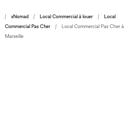
xNomad
Local Commercial à louer
Local
Commercial Pas Cher
Local Commercial Pas Cher à
Marseille