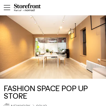
FASHION SPACE POP UP
STORE