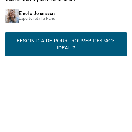
Emelie Johansson
Experte retail à Paris
BESOIN D'AIDE POUR TROUVER L'ESPACE
IDÉAL ?