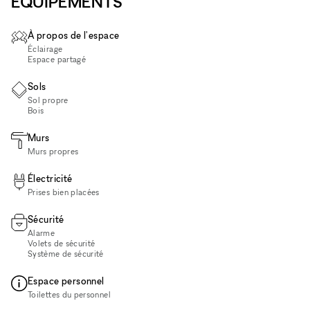
ÉQUIPEMENTS
À propos de l'espace
Éclairage
Espace partagé
Sols
Sol propre
Bois
Murs
Murs propres
Électricité
Prises bien placées
Sécurité
Alarme
Volets de sécurité
Système de sécurité
Espace personnel
Toilettes du personnel