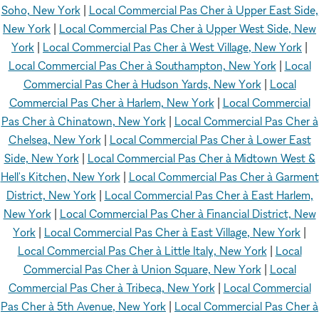
Soho, New York
|
Local Commercial Pas Cher à Upper East Side,
New York
|
Local Commercial Pas Cher à Upper West Side, New
York
|
Local Commercial Pas Cher à West Village, New York
|
Local Commercial Pas Cher à Southampton, New York
|
Local
Commercial Pas Cher à Hudson Yards, New York
|
Local
Commercial Pas Cher à Harlem, New York
|
Local Commercial
Pas Cher à Chinatown, New York
|
Local Commercial Pas Cher à
Chelsea, New York
|
Local Commercial Pas Cher à Lower East
Side, New York
|
Local Commercial Pas Cher à Midtown West &
Hell's Kitchen, New York
|
Local Commercial Pas Cher à Garment
District, New York
|
Local Commercial Pas Cher à East Harlem,
New York
|
Local Commercial Pas Cher à Financial District, New
York
|
Local Commercial Pas Cher à East Village, New York
|
Local Commercial Pas Cher à Little Italy, New York
|
Local
Commercial Pas Cher à Union Square, New York
|
Local
Commercial Pas Cher à Tribeca, New York
|
Local Commercial
Pas Cher à 5th Avenue, New York
|
Local Commercial Pas Cher à