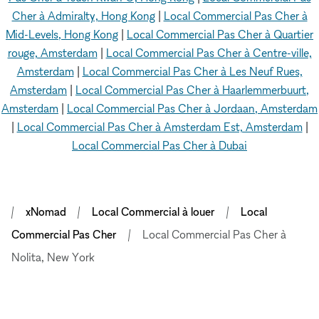
Cher à Admiralty, Hong Kong
|
Local Commercial Pas Cher à
Mid-Levels, Hong Kong
|
Local Commercial Pas Cher à Quartier
rouge, Amsterdam
|
Local Commercial Pas Cher à Centre-ville,
Amsterdam
|
Local Commercial Pas Cher à Les Neuf Rues,
Amsterdam
|
Local Commercial Pas Cher à Haarlemmerbuurt,
Amsterdam
|
Local Commercial Pas Cher à Jordaan, Amsterdam
|
Local Commercial Pas Cher à Amsterdam Est, Amsterdam
|
Local Commercial Pas Cher à Dubai
xNomad
Local Commercial à louer
Local
Commercial Pas Cher
Local Commercial Pas Cher à
Nolita, New York