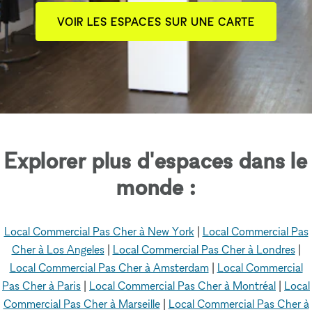
VOIR LES ESPACES SUR UNE CARTE
Explorer plus d'espaces dans le
monde :
Local Commercial Pas Cher à New York
|
Local Commercial Pas
Cher à Los Angeles
|
Local Commercial Pas Cher à Londres
|
Local Commercial Pas Cher à Amsterdam
|
Local Commercial
Pas Cher à Paris
|
Local Commercial Pas Cher à Montréal
|
Local
Commercial Pas Cher à Marseille
|
Local Commercial Pas Cher à