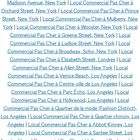
Madison Avenue, New York
|
Local Commercial Pas Cher à
Orchard Street, New York
|
Local Commercial Pas Cher à Prince
Street, New York
|
Local Commercial Pas Cher à Mulberry, New
York
|
Local Commercial Pas Cher à Wooster, New York
|
Local
Commercial Pas Cher à Greene Street, New York
|
Local
Commercial Pas Cher à Ludlow Street, New York
|
Local
Commercial Pas Cher à Broadway, Soho, New York
|
Local
Commercial Pas Cher à Elizabeth Street, Londres
|
Local
Commercial Pas Cher à Allen Street, New York
|
Local
Commercial Pas Cher à Venice Beach, Los Angeles
|
Local
Commercial Pas Cher à Centre-ville de Los Angeles
|
Local
Commercial Pas Cher à Parc Écho, Los Angeles
|
Local
Commercial Pas Cher à Hollywood, Los Angeles
|
Local
Commercial Pas Cher à Quartier de la mode (Fashion District),
Los Angeles
|
Local Commercial Pas Cher à Quartier chinois, Los
Angeles
|
Local Commercial Pas Cher à Abbot Kinney, Los
Angeles
|
Local Commercial Pas Cher à Santee Street, Los