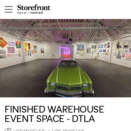
FINISHED WAREHOUSE
EVENT SPACE - DTLA