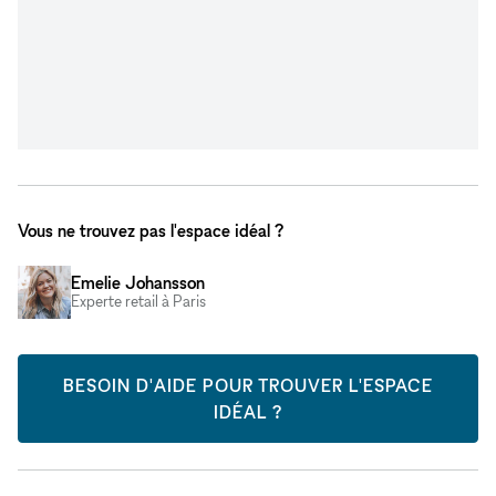
Vous ne trouvez pas l'espace idéal ?
Emelie Johansson
Experte retail à Paris
BESOIN D'AIDE POUR TROUVER L'ESPACE
IDÉAL ?