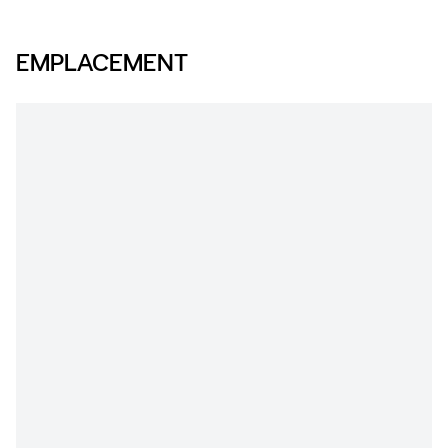
EMPLACEMENT