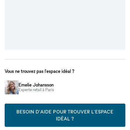
Vous ne trouvez pas l'espace idéal ?
Emelie Johansson
Experte retail à Paris
BESOIN D'AIDE POUR TROUVER L'ESPACE
IDÉAL ?