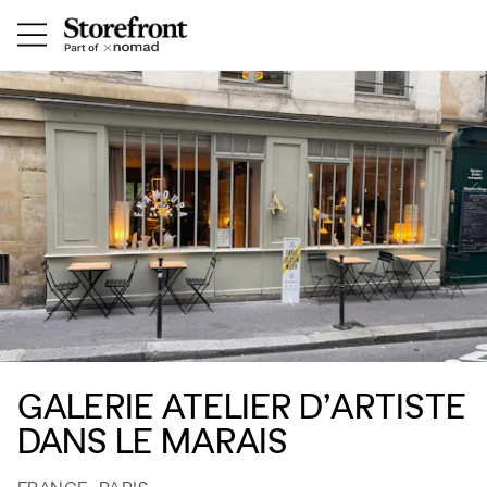
GALERIE ATELIER D’ARTISTE
DANS LE MARAIS