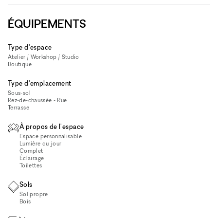
ÉQUIPEMENTS
Type d'espace
Atelier / Workshop / Studio
Boutique
Type d'emplacement
Sous-sol
Rez-de-chaussée - Rue
Terrasse
À propos de l'espace
Espace personnalisable
Lumière du jour
Complet
Éclairage
Toilettes
Sols
Sol propre
Bois