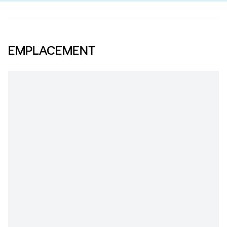
EMPLACEMENT