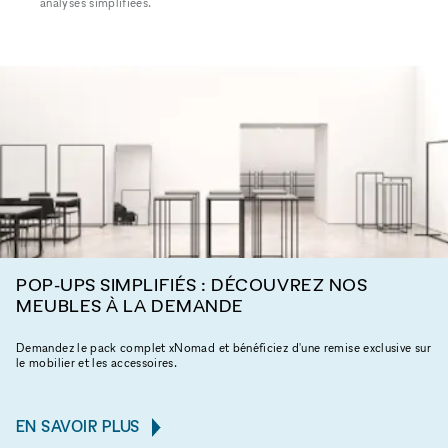
analyses simplifiées.
POP-UPS SIMPLIFIÉS : DÉCOUVREZ NOS
MEUBLES À LA DEMANDE
Demandez le pack complet xNomad et bénéficiez d'une remise exclusive sur
le mobilier et les accessoires.
EN SAVOIR PLUS