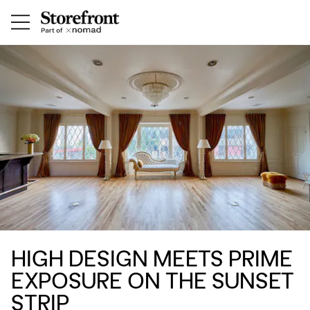
HIGH DESIGN MEETS PRIME
EXPOSURE ON THE SUNSET
STRIP