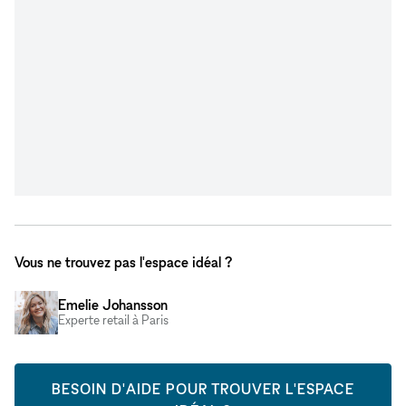
Vous ne trouvez pas l'espace idéal ?
Emelie Johansson
Experte retail à Paris
BESOIN D'AIDE POUR TROUVER L'ESPACE