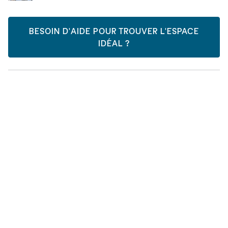
BESOIN D'AIDE POUR TROUVER L'ESPACE
IDÉAL ?