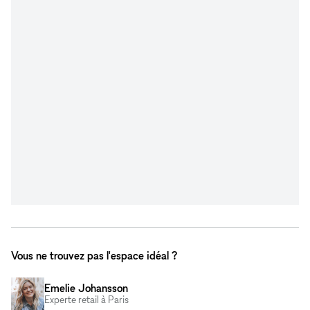
Vous ne trouvez pas l'espace idéal ?
Emelie Johansson
Experte retail à Paris