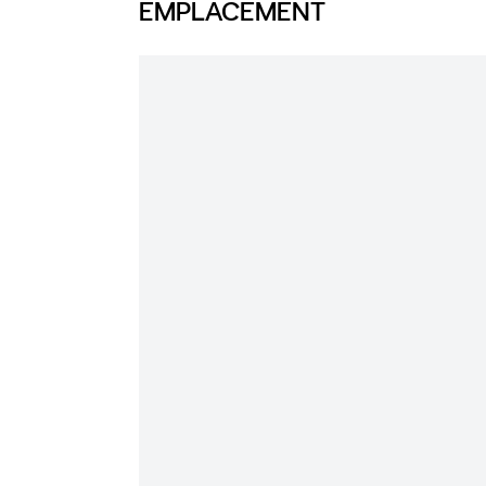
EMPLACEMENT