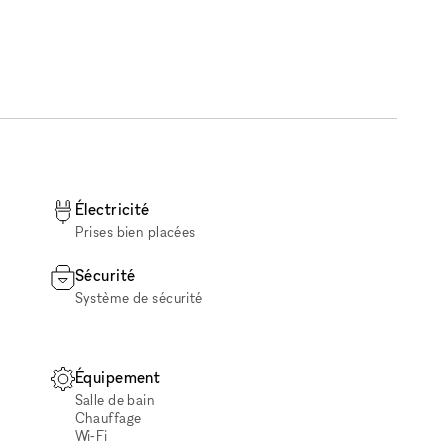
Électricité
Prises bien placées
Sécurité
Système de sécurité
Équipement
Salle de bain
Chauffage
Wi‑Fi