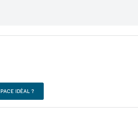
PACE IDÉAL ?