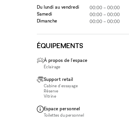
Du lundi au vendredi
00:00
–
00:00
Samedi
00:00
–
00:00
Dimanche
00:00
–
00:00
ÉQUIPEMENTS
À propos de l'espace
Éclairage
Support retail
Cabine d'essayage
Réserve
Vitrine
Espace personnel
Toilettes du personnel