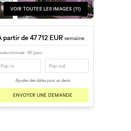
VOIR TOUTES LES IMAGES (11)
À partir de 47 712 EUR
semaine
urée minimale : 90 jours
Ajouter des dates pour un devis
ENVOYER UNE DEMANDE