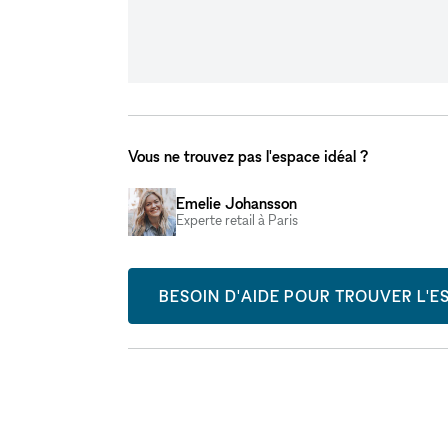
Vous ne trouvez pas l'espace idéal ?
Emelie Johansson
Experte retail à Paris
BESOIN D'AIDE POUR TROUVER L'ES