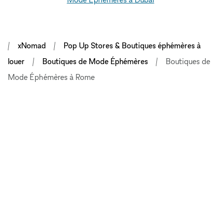
xNomad
Pop Up Stores & Boutiques éphémères à
louer
Boutiques de Mode Éphémères
Boutiques de
Mode Éphémères à Rome