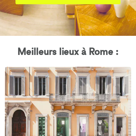
Meilleurs lieux à Rome :