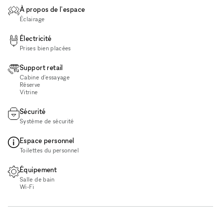
À propos de l'espace
Éclairage
Électricité
Prises bien placées
Support retail
Cabine d'essayage
Réserve
Vitrine
Sécurité
Système de sécurité
Espace personnel
Toilettes du personnel
Équipement
Salle de bain
Wi‑Fi