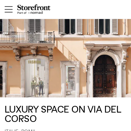
LUXURY SPACE ON VIA DEL
CORSO