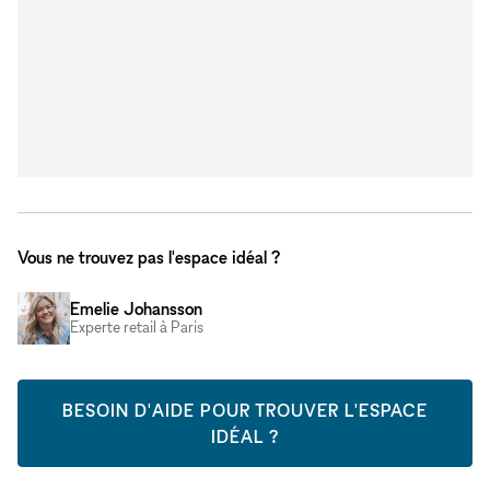
Vous ne trouvez pas l'espace idéal ?
Emelie Johansson
Experte retail à Paris
BESOIN D'AIDE POUR TROUVER L'ESPACE
IDÉAL ?