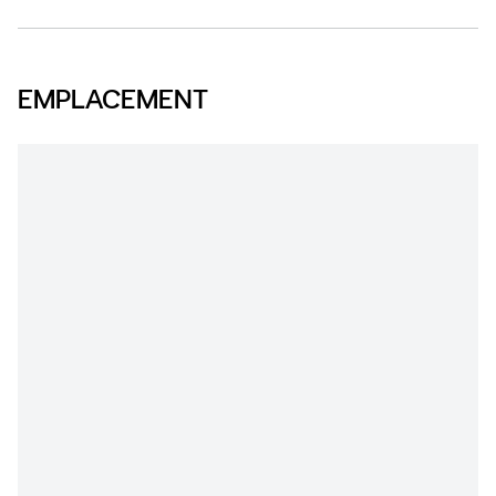
EMPLACEMENT