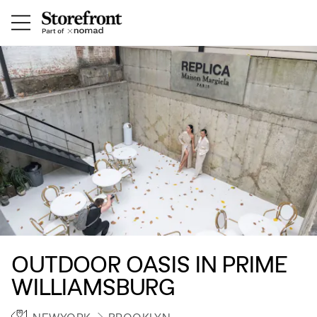
OUTDOOR OASIS IN PRIME
WILLIAMSBURG