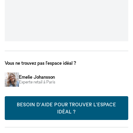
Vous ne trouvez pas l'espace idéal ?
Emelie Johansson
Experte retail à Paris
BESOIN D'AIDE POUR TROUVER L'ESPACE
IDÉAL ?