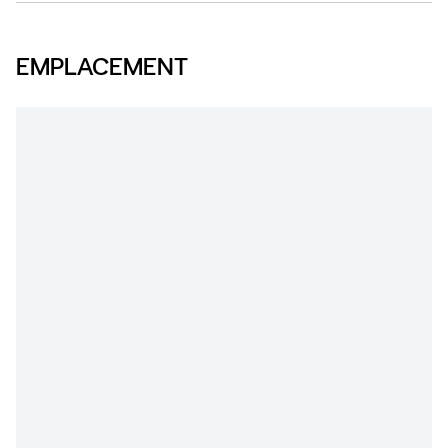
EMPLACEMENT