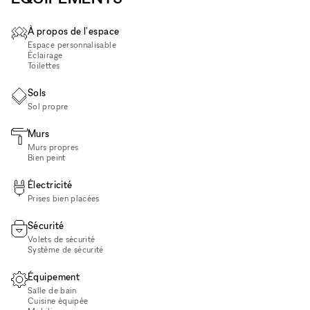
À propos de l'espace
Espace personnalisable
Éclairage
Toilettes
Sols
Sol propre
Murs
Murs propres
Bien peint
Électricité
Prises bien placées
Sécurité
Volets de sécurité
Système de sécurité
Équipement
Salle de bain
Cuisine équipée