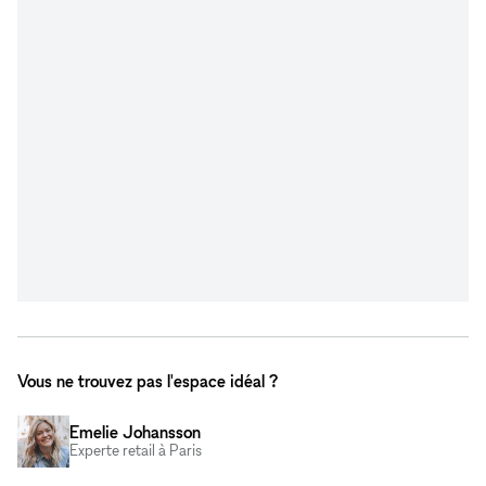
Vous ne trouvez pas l'espace idéal ?
Emelie Johansson
Experte retail à Paris