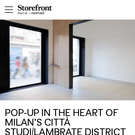
POP-UP IN THE HEART OF
MILAN’S CITTÀ
STUDI/LAMBRATE DISTRICT