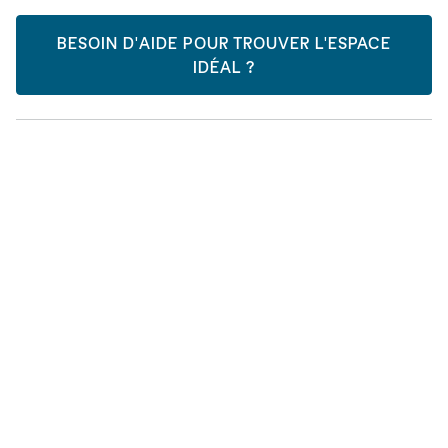
BESOIN D'AIDE POUR TROUVER L'ESPACE
IDÉAL ?