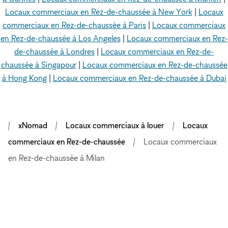
Locaux commerciaux en Rez-de-chaussée à New York
|
Locaux
commerciaux en Rez-de-chaussée à Paris
|
Locaux commerciaux
en Rez-de-chaussée à Los Angeles
|
Locaux commerciaux en Rez-
de-chaussée à Londres
|
Locaux commerciaux en Rez-de-
chaussée à Singapour
|
Locaux commerciaux en Rez-de-chaussée
à Hong Kong
|
Locaux commerciaux en Rez-de-chaussée à Dubai
xNomad
Locaux commerciaux à louer
Locaux
commerciaux en Rez-de-chaussée
Locaux commerciaux
en Rez-de-chaussée à Milan