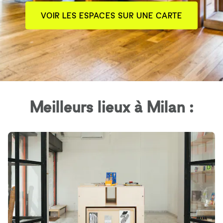
VOIR LES ESPACES SUR UNE CARTE
Meilleurs lieux à Milan :