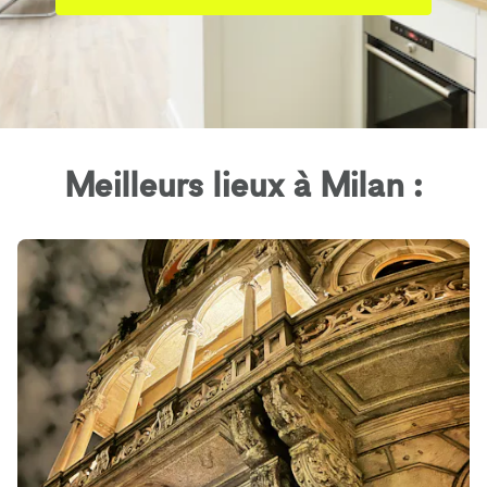
Meilleurs lieux à Milan :