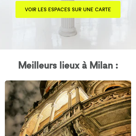
VOIR LES ESPACES SUR UNE CARTE
Meilleurs lieux à Milan :