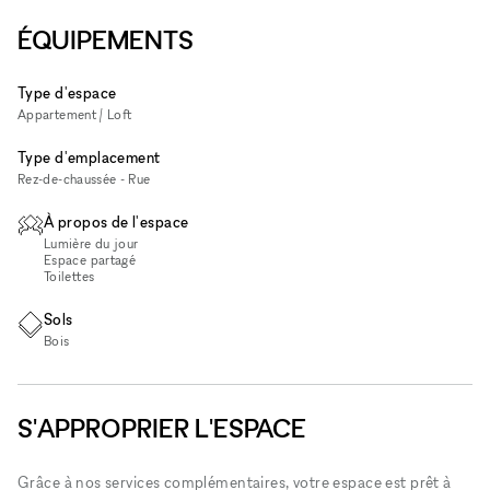
ÉQUIPEMENTS
Type d'espace
Appartement / Loft
Type d'emplacement
Rez-de-chaussée - Rue
À propos de l'espace
Lumière du jour
Espace partagé
Toilettes
Sols
Bois
S'APPROPRIER L'ESPACE
Grâce à nos services complémentaires, votre espace est prêt à