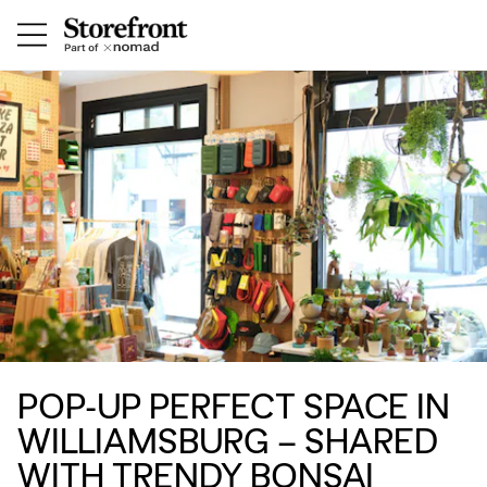
POP-UP PERFECT SPACE IN
WILLIAMSBURG – SHARED
WITH TRENDY BONSAI