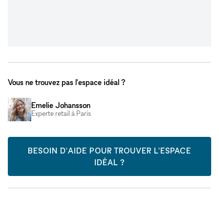
Vous ne trouvez pas l'espace idéal ?
Emelie Johansson
Experte retail à Paris
BESOIN D'AIDE POUR TROUVER L'ESPACE
IDÉAL ?