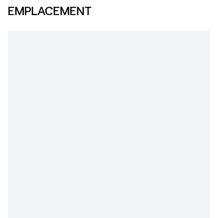
EMPLACEMENT