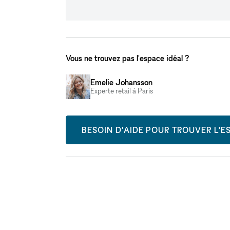
Vous ne trouvez pas l'espace idéal ?
Emelie Johansson
Experte retail à Paris
BESOIN D'AIDE POUR TROUVER L'ES