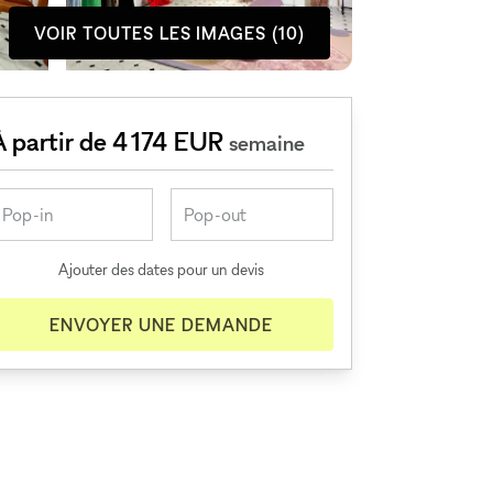
VOIR TOUTES LES IMAGES (10)
À partir de 4 174 EUR
semaine
Ajouter des dates pour un devis
ENVOYER UNE DEMANDE