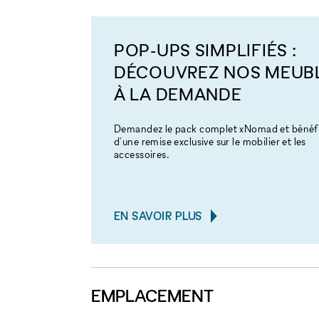
POP-UPS SIMPLIFIÉS :
DÉCOUVREZ NOS MEUB
À LA DEMANDE
Demandez le pack complet xNomad et bénéfi
d'une remise exclusive sur le mobilier et les
accessoires.
EN SAVOIR PLUS
EMPLACEMENT