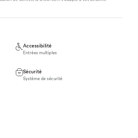
Accessibilité
Entrées multiples
Sécurité
Système de sécurité