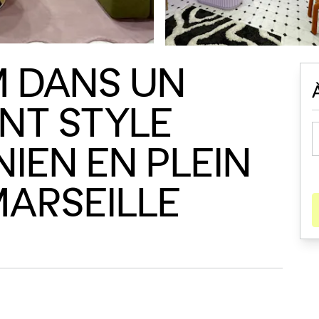
 DANS UN
NT STYLE
IEN EN PLEIN
ARSEILLE