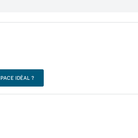
PACE IDÉAL ?