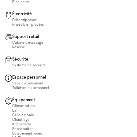
Bien peint
Électricité
Prise triphasée
Prises bien placées
Support retail
Cabine d'essayage
Réserve
Sécurité
Système de sécurité
Espace personnel
Salle du personnel
Toilettes du personnel
Équipement
Climatisation
Bar
Salle de bain
Chauffage
Kitchenette
Sonorisation
Équipement vidéo